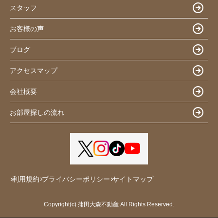
スタッフ
お客様の声
ブログ
アクセスマップ
会社概要
お部屋探しの流れ
利用規約
プライバシーポリシー
サイトマップ
Copyright(c) 蒲田大森不動産 All Rights Reserved.