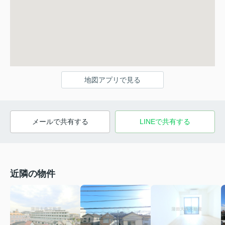
地図アプリで見る
メールで共有する
LINEで共有する
近隣の物件