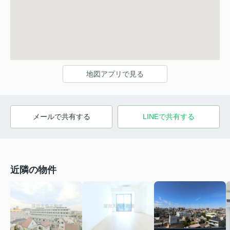
地図アプリで見る
メールで共有する
LINEで共有する
近隣の物件