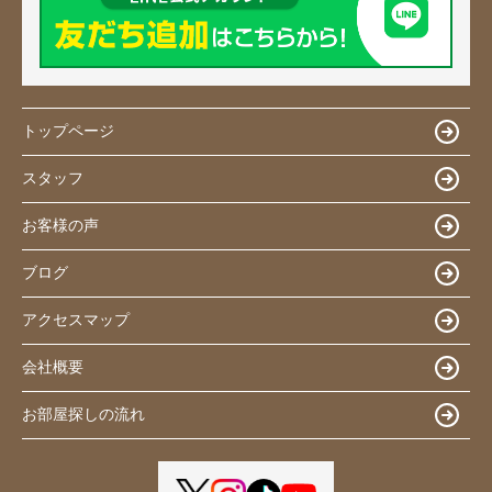
トップページ
スタッフ
お客様の声
ブログ
アクセスマップ
会社概要
お部屋探しの流れ