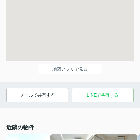
地図アプリで見る
メールで共有する
LINEで共有する
近隣の物件