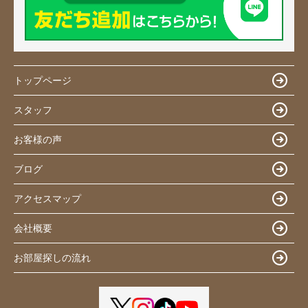
トップページ
スタッフ
お客様の声
ブログ
アクセスマップ
会社概要
お部屋探しの流れ