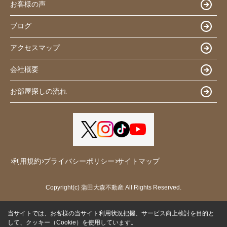
お客様の声
ブログ
アクセスマップ
会社概要
お部屋探しの流れ
利用規約
プライバシーポリシー
サイトマップ
Copyright(c) 蒲田大森不動産 All Rights Reserved.
当サイトでは、お客様の当サイト利用状況把握、サービス向上検討を目的と
して、クッキー（Cookie）を使用しています。