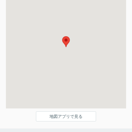
地図アプリで見る