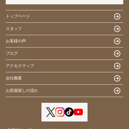
トップページ
スタッフ
お客様の声
ブログ
アクセスマップ
会社概要
お部屋探しの流れ