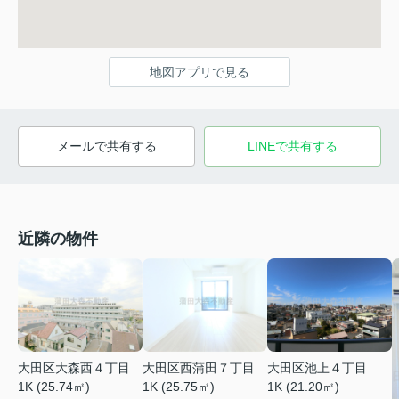
地図アプリで見る
メールで共有する
LINEで共有する
近隣の物件
大田区大森西４丁目
大田区西蒲田７丁目
大田区池上４丁目
1K (25.74㎡)
1K (25.75㎡)
1K (21.20㎡)