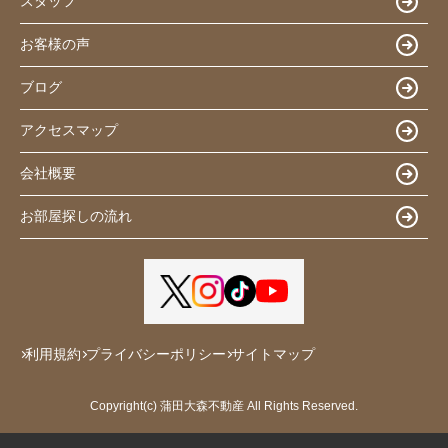
スタッフ
お客様の声
ブログ
アクセスマップ
会社概要
お部屋探しの流れ
利用規約
プライバシーポリシー
サイトマップ
Copyright(c) 蒲田大森不動産 All Rights Reserved.