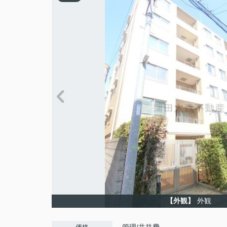
【外観】
外観