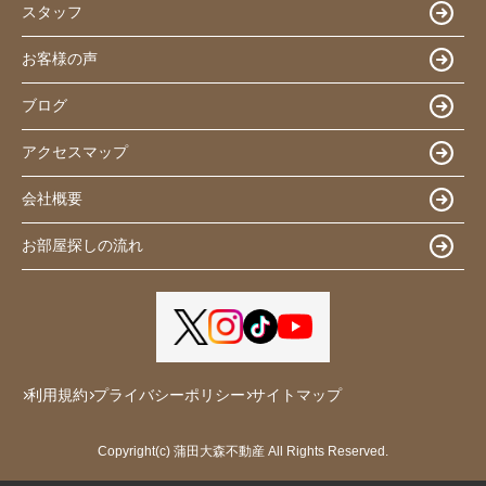
スタッフ
お客様の声
ブログ
アクセスマップ
会社概要
お部屋探しの流れ
利用規約
プライバシーポリシー
サイトマップ
Copyright(c) 蒲田大森不動産 All Rights Reserved.