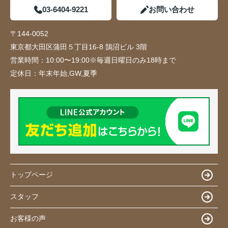
03-6404-9221
お問い合わせ
〒144-0052
東京都大田区蒲田５丁目16-8 鵠沼ビル 3階
営業時間：
10:00〜19:00※毎週日曜日のみ18時まで
定休日：
年末年始,GW,夏季
トップページ
スタッフ
お客様の声