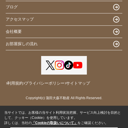
ブログ
アクセスマップ
会社概要
お部屋探しの流れ
利用規約
プライバシーポリシー
サイトマップ
Copyright(c) 蒲田大森不動産 All Rights Reserved.
当サイトでは、お客様の当サイト利用状況把握、サービス向上検討を目的と
して、クッキー（Cookie）を使用しています。
詳しくは、当社の
「Cookieの取扱いについて」
をご確認ください。