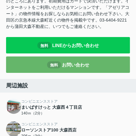
のところにあります。初期費用はカードで決済いただけます。イ
ンターネットをご利用いただけるマンションです。「アゼリアコ
ート」の物件情報をお探しならお気軽にお問い合わせ下さい。大
田区の京急本線大森町近くの物件を掲載中です。03-6404-9221
から蒲田大森不動産に、いつでもご連絡ください。
LINEからお問い合わせ
無料
お問い合わせ
無料
周辺施設
コンビニエンスストア
まいばすけっと 大森西４丁目店
140ｍ（2分）
コンビニエンスストア
ローソンストア100 大森西店