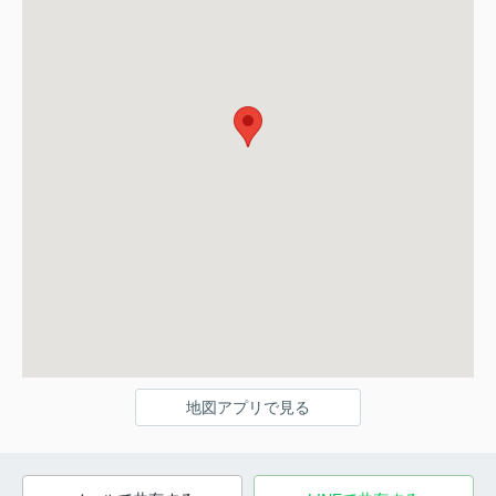
地図アプリで見る