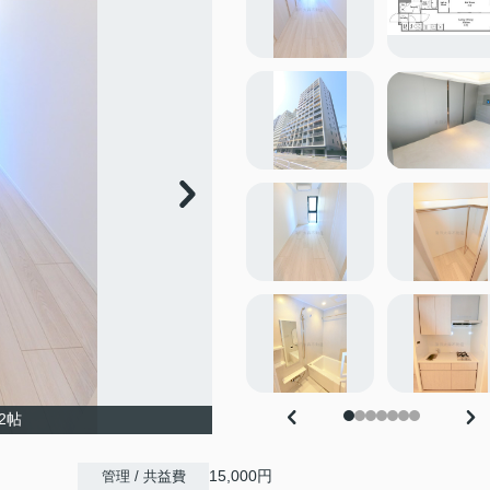
.2帖
15,000円
管理 / 共益費