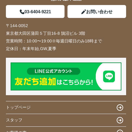
03-6404-9221
お問い合わせ
〒144-0052
東京都大田区蒲田５丁目16-8 鵠沼ビル 3階
営業時間：
10:00〜19:00※毎週日曜日のみ18時まで
定休日：
年末年始,GW,夏季
トップページ
スタッフ