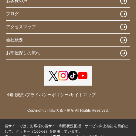
お客様の声
ブログ
アクセスマップ
会社概要
お部屋探しの流れ
利用規約
プライバシーポリシー
サイトマップ
Copyright(c) 蒲田大森不動産 All Rights Reserved.
当サイトでは、お客様の当サイト利用状況把握、サービス向上検討を目的と
して、クッキー（Cookie）を使用しています。