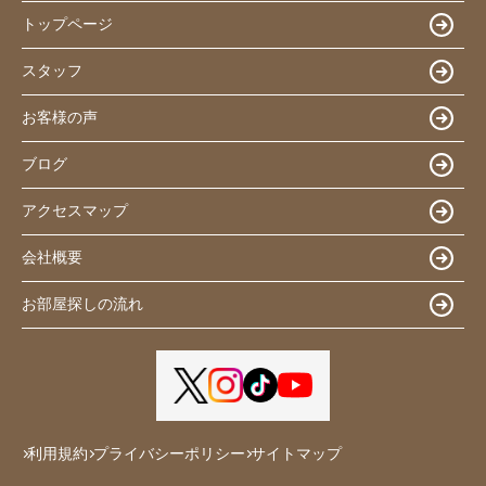
トップページ
スタッフ
お客様の声
ブログ
アクセスマップ
会社概要
お部屋探しの流れ
利用規約
プライバシーポリシー
サイトマップ