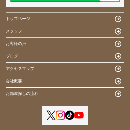
トップページ
スタッフ
お客様の声
ブログ
アクセスマップ
会社概要
お部屋探しの流れ