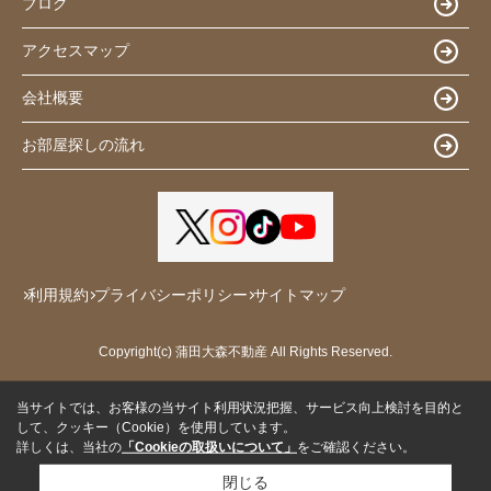
ブログ
アクセスマップ
会社概要
お部屋探しの流れ
利用規約
プライバシーポリシー
サイトマップ
Copyright(c) 蒲田大森不動産 All Rights Reserved.
当サイトでは、お客様の当サイト利用状況把握、サービス向上検討を目的と
して、クッキー（Cookie）を使用しています。
詳しくは、当社の
「Cookieの取扱いについて」
をご確認ください。
閉じる