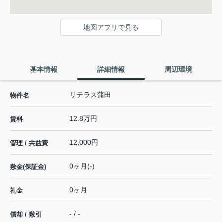
地図アプリで見る
基本情報
詳細情報
周辺環境
リテラス蒲田
物件名
12.8万円
賃料
12,000円
管理 / 共益費
0ヶ月(-)
敷金(保証金)
0ヶ月
礼金
- / -
償却 / 敷引