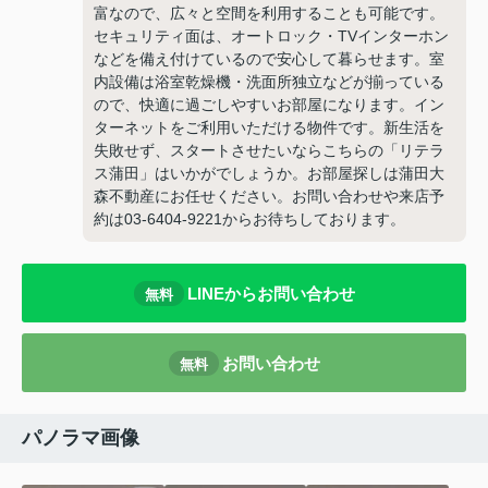
富なので、広々と空間を利用することも可能です。
セキュリティ面は、オートロック・TVインターホン
などを備え付けているので安心して暮らせます。室
内設備は浴室乾燥機・洗面所独立などが揃っている
ので、快適に過ごしやすいお部屋になります。イン
ターネットをご利用いただける物件です。新生活を
失敗せず、スタートさせたいならこちらの「リテラ
ス蒲田」はいかがでしょうか。お部屋探しは蒲田大
森不動産にお任せください。お問い合わせや来店予
約は03-6404-9221からお待ちしております。
LINEからお問い合わせ
無料
お問い合わせ
無料
パノラマ画像