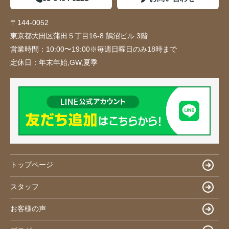
〒144-0052
東京都大田区蒲田５丁目16-8 鵠沼ビル 3階
営業時間：
10:00〜19:00※毎週日曜日のみ18時まで
定休日：
年末年始,GW,夏季
トップページ
スタッフ
お客様の声