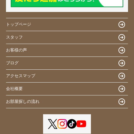
トップページ
スタッフ
お客様の声
ブログ
アクセスマップ
会社概要
お部屋探しの流れ