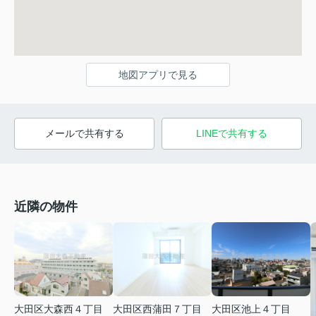
地図アプリで見る
メールで共有する
LINEで共有する
近隣の物件
大田区大森西４丁目
大田区西蒲田７丁目
大田区池上４丁目